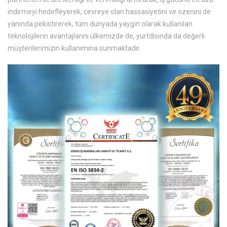
indirmeyi hedefleyerek, cevreye olan hassasiyetini ve ozenini de
yaninda pekistirerek, tüm dünyada yaygın olarak kullanılan
teknolojilerin avantajlarını ülkemizde de, yurtdisinda da değerli
müşterilerimizin kullanımına sunmaktadır.