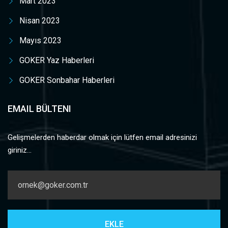
Mart 2023
Nisan 2023
Mayıs 2023
GOKER Yaz Haberleri
GOKER Sonbahar Haberleri
EMAIL BÜLTENI
Gelişmelerden haberdar olmak için lütfen email adresinizi
giriniz...