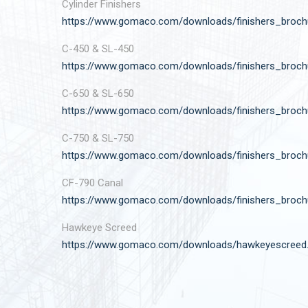
Cylinder Finishers
https://www.gomaco.com/downloads/finishers_broch
C-450 & SL-450
https://www.gomaco.com/downloads/finishers_broch
C-650 & SL-650
https://www.gomaco.com/downloads/finishers_broch
C-750 & SL-750
https://www.gomaco.com/downloads/finishers_broch
CF-790 Canal
https://www.gomaco.com/downloads/finishers_broch
Hawkeye Screed
https://www.gomaco.com/downloads/hawkeyescreed