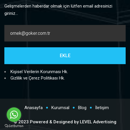
Gelişmelerden haberdar olmak için lütfen email adresinizi
giriniz...
Kişisel Verilerin Korunması Hk.
Gizlilik ve Çerez Politikası Hk.
Anasayfa
Kurumsal
Blog
İletişim
©
2023 Powered & Designed by LEVEL Advertising