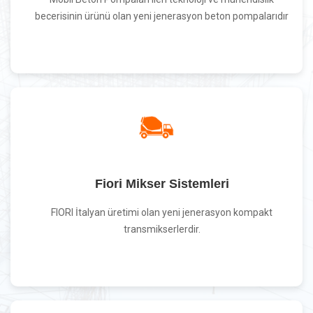
becerisinin ürünü olan yeni jenerasyon beton pompalarıdır
Fiori Mikser Sistemleri
FIORI İtalyan üretimi olan yeni jenerasyon kompakt
transmikserlerdir.