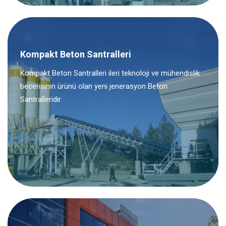
Kompakt Beton Santralleri
Kompakt Beton Santralleri ileri teknoloji ve mühendislik
becerisinin ürünü olan yeni jenerasyon Beton
Santralleridir.