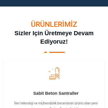
ÜRÜNLERİMİZ
Sizler Için Üretmeye Devam
Ediyoruz!
Sabit Beton Santraller
İleri teknoloji ve mühendislik becerisinin ürünü olan yeni