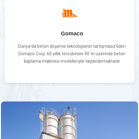
Gomaco
Dünya’da beton döşeme teknolojisinin tartışmasız lideri
Gomaco Corp. 60 yıllık tecrübesini 40 ‘ın üzerinde beton
kaplama makinesi modelleriyle taçlandırmaktadır