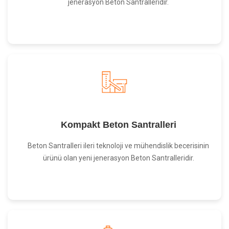
jenerasyon Beton Santralleridir.
Kompakt Beton Santralleri
Beton Santralleri ileri teknoloji ve mühendislik becerisinin
ürünü olan yeni jenerasyon Beton Santralleridir.