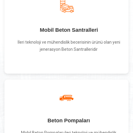
Mobil Beton Santralleri
İleri teknoloji ve mühendislik becerisinin ürünü olan yeni
jenerasyon Beton Santralleridir
Beton Pompaları
Mobil Beton Pompaları ileri teknoloji ve mühendislik