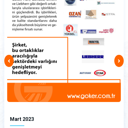
Mart 2023