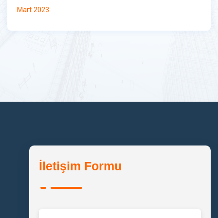
Mart 2023
İletişim Formu