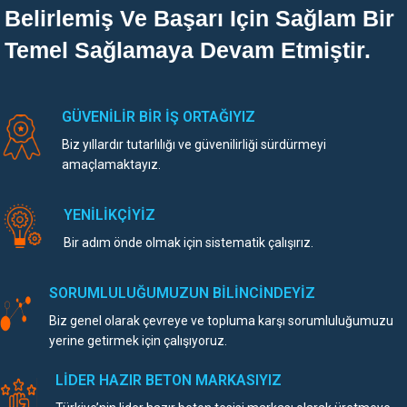
Belirlemiş Ve Başarı Için Sağlam Bir
Temel Sağlamaya Devam Etmiştir.
GÜVENİLİR BİR İŞ ORTAĞIYIZ
Biz yıllardır tutarlılığı ve güvenilirliği sürdürmeyi
amaçlamaktayız.
YENİLİKÇİYİZ
Bir adım önde olmak için sistematik çalışırız.
SORUMLULUĞUMUZUN BİLİNCİNDEYİZ
Biz genel olarak çevreye ve topluma karşı sorumluluğumuzu
yerine getirmek için çalışıyoruz.
LİDER HAZIR BETON MARKASIYIZ