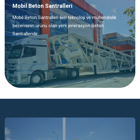
Mobil Beton Santralleri
Mobil Beton Santralleri ileri teknoloji ve mühendislik
becerisinin ürünü olan yeni jenerasyon Beton
Santralleridir.