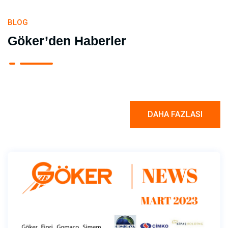
BLOG
Göker’den Haberler
DAHA FAZLASI