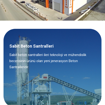
Sabit Beton Santralleri
Sabit beton santralleri ileri teknoloji ve mühendislik
becerisinin ürünü olan yeni jenerasyon Beton
Santralleridir.